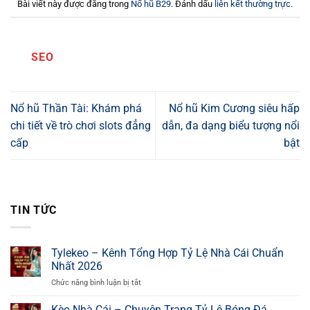
Bài viết này được đăng trong
Nổ hũ B29
. Đánh dấu
liên kết thường trực
.
SEO
Nổ hũ Thần Tài: Khám phá
Nổ hũ Kim Cương siêu hấp
chi tiết về trò chơi slots đẳng
dẫn, đa dạng biểu tượng nổi
cấp
bật
TIN TỨC
Tylekeo – Kênh Tổng Hợp Tỷ Lệ Nhà Cái Chuẩn
Nhất 2026
Chức năng bình luận bị tắt
ở
Tylekeo
–
Kèo Nhà Cái – Chuyên Trang Tỷ Lệ Bóng Đá