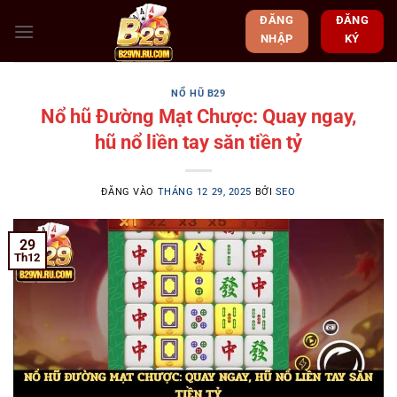
Bỏ
ĐĂNG
ĐĂNG
qua
NHẬP
KÝ
nội
dung
NỔ HŨ B29
Nổ hũ Đường Mạt Chược: Quay ngay,
hũ nổ liền tay săn tiền tỷ
ĐĂNG VÀO
THÁNG 12 29, 2025
BỞI
SEO
29
Th12