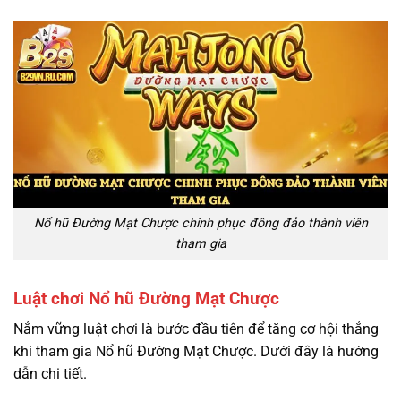
Nổ hũ Đường Mạt Chược chinh phục đông đảo thành viên
tham gia
Luật chơi Nổ hũ Đường Mạt Chược
Nắm vững luật chơi là bước đầu tiên để tăng cơ hội thắng
khi tham gia Nổ hũ Đường Mạt Chược. Dưới đây là hướng
dẫn chi tiết.