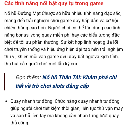
Các tính năng nổi bật quy tụ trong game
Nổ hũ Đường Mạt Chược sở hữu nhiều tính năng đặc sắc,
mang đến trải nghiệm chơi game đầy hấp dẫn và cơ hội
chiến thắng cao hơn. Người chơi có thể tận dụng các tính
năng bonus, vòng quay miễn phí hay các biểu tượng đặc
biệt để tối ưu phần thưởng. Sự kết hợp linh hoạt giữa lối
chơi truyền thống và hiệu ứng hiện đại tạo nên trải nghiệm
thú vị, khiến mỗi ván game đều đầy bất ngờ và kịch tính,
thu hút cả người chơi mới lẫn kỳ cựu.
Đọc thêm:
Nổ hũ Thần Tài: Khám phá chi
tiết về trò chơi slots đẳng cấp
Quay nhanh tự động: Chức năng quay nhanh tự động
giúp người chơi tiết kiệm thời gian, liên tục thử vận may
và săn hũ liền tay mà không cần nhấn từng lượt quay
thủ công.