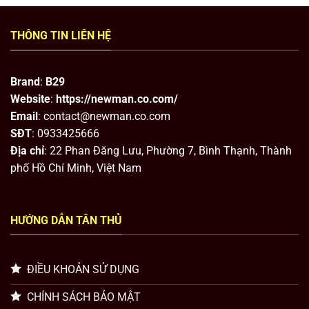
Thông
Nhận
Tin
Định
Thể
Hay
THÔNG TIN LIÊN HỆ
Thao
Uy
Tín
Brand
:
B29
Website
:
https://newman.co.com/
Email
:
contact@newman.co.com
SĐT
: 0933425666
Địa chỉ
: 22 Phan Đăng Lưu, Phường 7, Bình Thạnh, Thành
phố Hồ Chí Minh, Việt Nam
HƯỚNG DẪN TÂN THỦ
ĐIỀU KHOẢN SỬ DỤNG
CHÍNH SÁCH BẢO MẬT