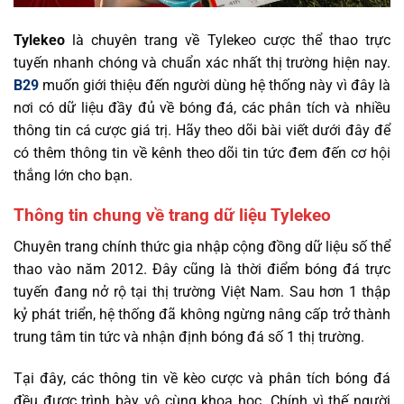
Tylekeo
là chuyên trang về Tylekeo cược thể thao trực
tuyến nhanh chóng và chuẩn xác nhất thị trường hiện nay.
B29
muốn giới thiệu đến người dùng hệ thống này vì đây là
nơi có dữ liệu đầy đủ về bóng đá, các phân tích và nhiều
thông tin cá cược giá trị. Hãy theo dõi bài viết dưới đây để
có thêm thông tin về kênh theo dõi tin tức đem đến cơ hội
thắng lớn cho bạn.
Thông tin chung về trang dữ liệu Tylekeo
Chuyên trang chính thức gia nhập cộng đồng dữ liệu số thể
thao vào năm 2012. Đây cũng là thời điểm bóng đá trực
tuyến đang nở rộ tại thị trường Việt Nam. Sau hơn 1 thập
kỷ phát triển, hệ thống đã không ngừng nâng cấp trở thành
trung tâm tin tức và nhận định bóng đá số 1 thị trường.
Tại đây, các thông tin về kèo cược và phân tích bóng đá
đều được trình bày vô cùng khoa học. Chính vì thế người