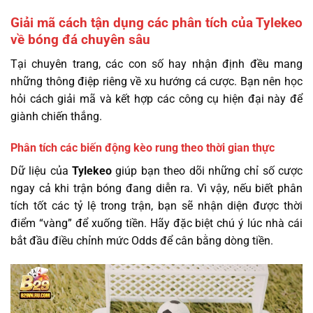
Giải mã cách tận dụng các phân tích của Tylekeo
về bóng đá chuyên sâu
Tại chuyên trang, các con số hay nhận định đều mang
những thông điệp riêng về xu hướng cá cược. Bạn nên học
hỏi cách giải mã và kết hợp các công cụ hiện đại này để
giành chiến thắng.
Phân tích các biến động kèo rung theo thời gian thực
Dữ liệu của
Tylekeo
giúp bạn theo dõi những chỉ số cược
ngay cả khi trận bóng đang diễn ra. Vì vậy, nếu biết phân
tích tốt các tỷ lệ trong trận, bạn sẽ nhận diện được thời
điểm “vàng” để xuống tiền. Hãy đặc biệt chú ý lúc nhà cái
bắt đầu điều chỉnh mức Odds để cân bằng dòng tiền.