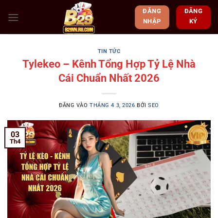
Bỏ
ĐĂNG
ĐĂNG
qua
NHẬP
KÝ
nội
dung
TIN TỨC
Tylekeo – Kênh Tổng Hợp Tỷ Lệ Nhà
Cái Chuẩn Nhất 2026
ĐĂNG VÀO
THÁNG 4 3, 2026
BỞI
SEO
03
Th4