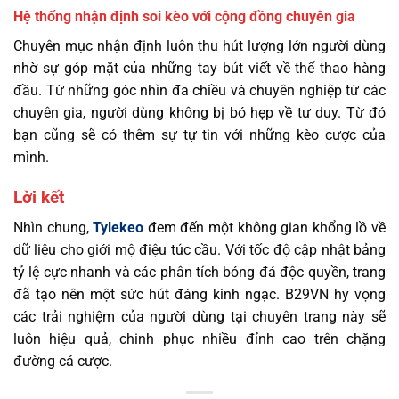
Hệ thống nhận định soi kèo với cộng đồng chuyên gia
Chuyên mục nhận định luôn thu hút lượng lớn người dùng
nhờ sự góp mặt của những tay bút viết về thể thao hàng
đầu. Từ những góc nhìn đa chiều và chuyên nghiệp từ các
chuyên gia, người dùng không bị bó hẹp về tư duy. Từ đó
bạn cũng sẽ có thêm sự tự tin với những kèo cược của
mình.
Lời kết
Nhìn chung,
Tylekeo
đem đến một không gian khổng lồ về
dữ liệu cho giới mộ điệu túc cầu. Với tốc độ cập nhật bảng
tỷ lệ cực nhanh và các phân tích bóng đá độc quyền, trang
đã tạo nên một sức hút đáng kinh ngạc. B29VN hy vọng
các trải nghiệm của người dùng tại chuyên trang này sẽ
luôn hiệu quả, chinh phục nhiều đỉnh cao trên chặng
đường cá cược.