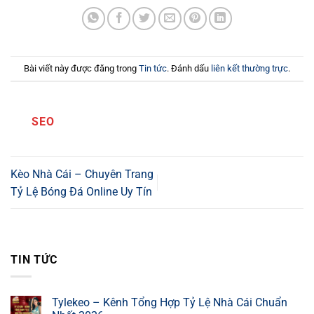
Bài viết này được đăng trong
Tin tức
. Đánh dấu
liên kết thường trực
.
SEO
Kèo Nhà Cái – Chuyên Trang
Tỷ Lệ Bóng Đá Online Uy Tín
TIN TỨC
Tylekeo – Kênh Tổng Hợp Tỷ Lệ Nhà Cái Chuẩn