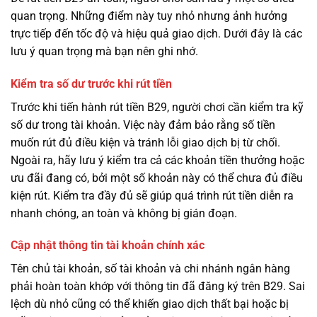
quan trọng. Những điểm này tuy nhỏ nhưng ảnh hưởng
trực tiếp đến tốc độ và hiệu quả giao dịch. Dưới đây là các
lưu ý quan trọng mà bạn nên ghi nhớ.
Kiểm tra số dư trước khi rút tiền
Trước khi tiến hành rút tiền B29, người chơi cần kiểm tra kỹ
số dư trong tài khoản. Việc này đảm bảo rằng số tiền
muốn rút đủ điều kiện và tránh lỗi giao dịch bị từ chối.
Ngoài ra, hãy lưu ý kiểm tra cả các khoản tiền thưởng hoặc
ưu đãi đang có, bởi một số khoản này có thể chưa đủ điều
kiện rút. Kiểm tra đầy đủ sẽ giúp quá trình rút tiền diễn ra
nhanh chóng, an toàn và không bị gián đoạn.
Cập nhật thông tin tài khoản chính xác
Tên chủ tài khoản, số tài khoản và chi nhánh ngân hàng
phải hoàn toàn khớp với thông tin đã đăng ký trên B29. Sai
lệch dù nhỏ cũng có thể khiến giao dịch thất bại hoặc bị