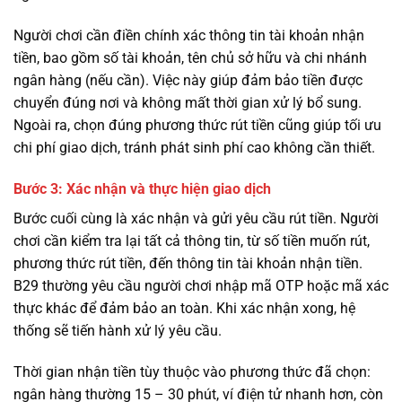
Người chơi cần điền chính xác thông tin tài khoản nhận
tiền, bao gồm số tài khoản, tên chủ sở hữu và chi nhánh
ngân hàng (nếu cần). Việc này giúp đảm bảo tiền được
chuyển đúng nơi và không mất thời gian xử lý bổ sung.
Ngoài ra, chọn đúng phương thức rút tiền cũng giúp tối ưu
chi phí giao dịch, tránh phát sinh phí cao không cần thiết.
Bước 3: Xác nhận và thực hiện giao dịch
Bước cuối cùng là xác nhận và gửi yêu cầu rút tiền. Người
chơi cần kiểm tra lại tất cả thông tin, từ số tiền muốn rút,
phương thức rút tiền, đến thông tin tài khoản nhận tiền.
B29 thường yêu cầu người chơi nhập mã OTP hoặc mã xác
thực khác để đảm bảo an toàn. Khi xác nhận xong, hệ
thống sẽ tiến hành xử lý yêu cầu.
Thời gian nhận tiền tùy thuộc vào phương thức đã chọn:
ngân hàng thường 15 – 30 phút, ví điện tử nhanh hơn, còn