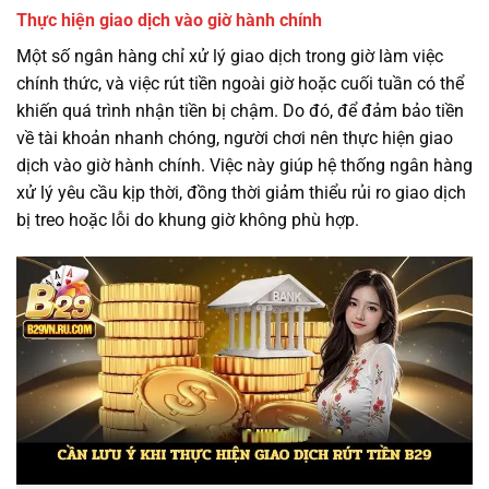
Thực hiện giao dịch vào giờ hành chính
Một số ngân hàng chỉ xử lý giao dịch trong giờ làm việc
chính thức, và việc rút tiền ngoài giờ hoặc cuối tuần có thể
khiến quá trình nhận tiền bị chậm. Do đó, để đảm bảo tiền
về tài khoản nhanh chóng, người chơi nên thực hiện giao
dịch vào giờ hành chính. Việc này giúp hệ thống ngân hàng
xử lý yêu cầu kịp thời, đồng thời giảm thiểu rủi ro giao dịch
bị treo hoặc lỗi do khung giờ không phù hợp.