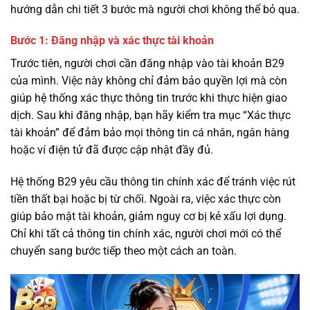
hướng dẫn chi tiết 3 bước mà người chơi không thể bỏ qua.
Bước 1: Đăng nhập và xác thực tài khoản
Trước tiên, người chơi cần đăng nhập vào tài khoản B29
của mình. Việc này không chỉ đảm bảo quyền lợi mà còn
giúp hệ thống xác thực thông tin trước khi thực hiện giao
dịch. Sau khi đăng nhập, bạn hãy kiểm tra mục “Xác thực
tài khoản” để đảm bảo mọi thông tin cá nhân, ngân hàng
hoặc ví điện tử đã được cập nhật đầy đủ.
Hệ thống B29 yêu cầu thông tin chính xác để tránh việc rút
tiền thất bại hoặc bị từ chối. Ngoài ra, việc xác thực còn
giúp bảo mật tài khoản, giảm nguy cơ bị kẻ xấu lợi dụng.
Chỉ khi tất cả thông tin chính xác, người chơi mới có thể
chuyển sang bước tiếp theo một cách an toàn.