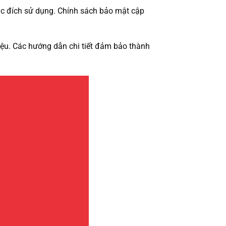
mục đích sử dụng. Chính sách bảo mật cập
iệu. Các hướng dẫn chi tiết đảm bảo thành