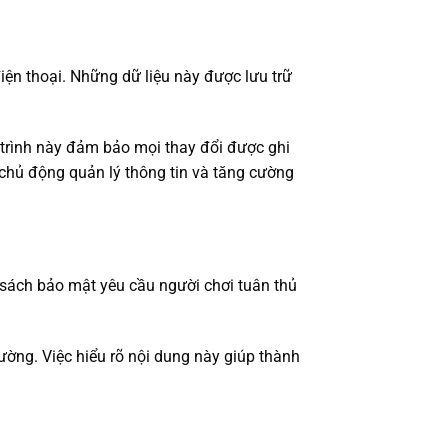
iện thoại. Những dữ liệu này được lưu trữ
y trình này đảm bảo mọi thay đổi được ghi
 chủ động quản lý thông tin và tăng cường
 sách bảo mật yêu cầu người chơi tuân thủ
ờng. Việc hiểu rõ nội dung này giúp thành