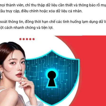
i thành viên, chỉ thu thập dữ liệu cần thiết và thông báo rõ 
cầu truy cập, điều chỉnh hoặc xóa dữ liệu cá nhân.
oát thông tin, đồng thời hạn chế các tình huống lạm dụng dữ l
ột cách nhanh chóng và tiện lợi.