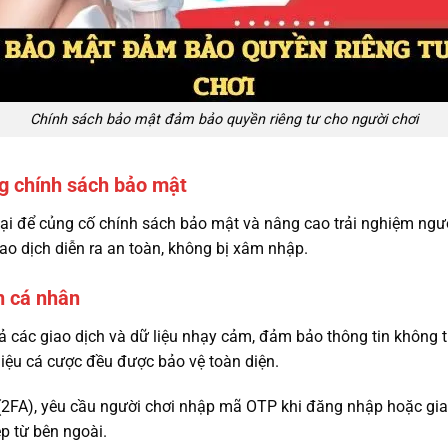
Chính sách bảo mật đảm bảo quyền riêng tư cho người chơi
g chính sách bảo mật
ại để củng cố chính sách bảo mật và nâng cao trải nghiệm ngư
o dịch diễn ra an toàn, không bị xâm nhập.
n cá nhân
 các giao dịch và dữ liệu nhạy cảm, đảm bảo thông tin không t
 liệu cá cược đều được bảo vệ toàn diện.
 (2FA), yêu cầu người chơi nhập mã OTP khi đăng nhập hoặc gia
p từ bên ngoài.