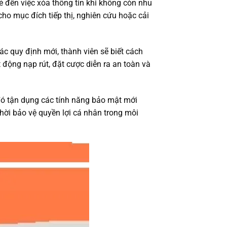
sẻ đến việc xóa thông tin khi không còn nhu
ho mục đích tiếp thị, nghiên cứu hoặc cải
ác quy định mới, thành viên sẽ biết cách
 động nạp rút, đặt cược diễn ra an toàn và
đó tận dụng các tính năng bảo mật mới
hời bảo vệ quyền lợi cá nhân trong môi