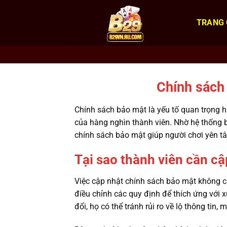
Bỏ
qua
TRANG
nội
dung
Chính sách
Chính sách bảo mật là yếu tố quan trọng h
của hàng nghìn thành viên. Nhờ hệ thống bả
chính sách bảo mật giúp người chơi yên tâ
Tại sao thành viên cần c
Việc cập nhật chính sách bảo mật không ch
điều chỉnh các quy định để thích ứng với
đổi, họ có thể tránh rủi ro về lộ thông tin,