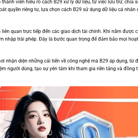
hành viên hiểu rõ cách B29 xử lý dữ liệu, từ việc lưu trữ, chia 
oát quyền riêng tư, lựa chọn cách B29 sử dụng dữ liệu cá nhân c
liên quan trực tiếp đến các giao dịch tài chính. Khi nắm được c
xâm nhập trái phép. Đây là bước quan trọng để đảm bảo mọi hoạt
hơi nhận diện những cải tiến về công nghệ mà B29 áp dụng, từ 
hiệm người dùng, tạo sự yên tâm khi tham gia nền tảng và đồng t