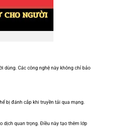
ời dùng. Các công nghệ này không chỉ bảo
hể bị đánh cắp khi truyền tải qua mạng.
o dịch quan trọng. Điều này tạo thêm lớp