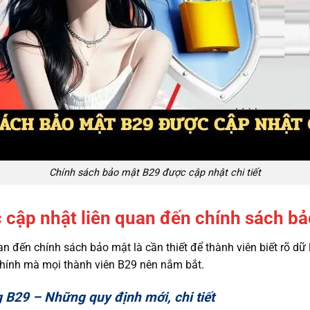
Chính sách bảo mật B29 được cập nhật chi tiết
cập nhật liên quan đến chính sách b
an đến chính sách bảo mật là cần thiết để thành viên biết rõ dữ
chính mà mọi thành viên B29 nên nắm bắt.
 B29 – Những quy định mới, chi tiết