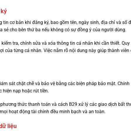
 ký
tin cơ bản khi đăng ký, bao gồm tên, ngày sinh, địa chỉ và số đ
hia sẻ cho bên thứ ba nếu không có sự đồng ý của người dùng.
kiểm tra, chỉnh sửa và xóa thông tin cá nhân khi cần thiết. Qu
ợi của từng cá nhân. Việc nắm rõ nội dung này giúp thành viên
giám sát chặt chẽ và bảo vệ bằng các biện pháp bảo mật. Chính
 hiện nạp hoặc rút tiền.
hương thức thanh toán và cách B29 xử lý các giao dịch bất thư
g mọi hoạt động tài chính đều minh bạch và an toàn.
dữ liệu