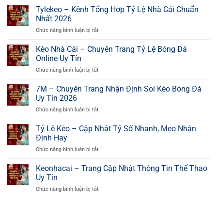
Tylekeo – Kênh Tổng Hợp Tỷ Lệ Nhà Cái Chuẩn
Nhất 2026
Chức năng bình luận bị tắt
ở
Tylekeo
–
Kèo Nhà Cái – Chuyên Trang Tỷ Lệ Bóng Đá
Kênh
Online Uy Tín
Tổng
Chức năng bình luận bị tắt
ở
Hợp
Kèo
Tỷ
Nhà
7M – Chuyên Trang Nhận Định Soi Kèo Bóng Đá
Lệ
Cái
Nhà
Uy Tín 2026
–
Cái
Chức năng bình luận bị tắt
ở
Chuyên
Chuẩn
7M
Trang
Nhất
–
Tỷ Lệ Kèo – Cập Nhật Tỷ Số Nhanh, Mẹo Nhận
Tỷ
2026
Chuyên
Lệ
Định Hay
Trang
Bóng
Chức năng bình luận bị tắt
ở
Nhận
Đá
Tỷ
Định
Online
Lệ
Keonhacai – Trang Cập Nhật Thông Tin Thể Thao
Soi
Uy
Kèo
Kèo
Uy Tín
Tín
–
Bóng
Chức năng bình luận bị tắt
ở
Cập
Đá
Keonhacai
Nhật
Uy
–
Tỷ
Tín
Trang
Số
2026