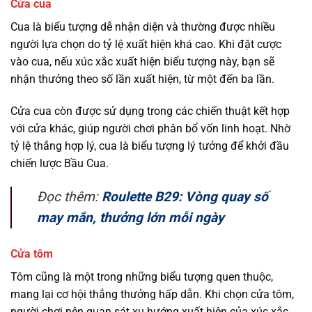
Cửa cua
Cua là biểu tượng dễ nhận diện và thường được nhiều
người lựa chọn do tỷ lệ xuất hiện khá cao. Khi đặt cược
vào cua, nếu xúc xắc xuất hiện biểu tượng này, bạn sẽ
nhận thưởng theo số lần xuất hiện, từ một đến ba lần.
Cửa cua còn được sử dụng trong các chiến thuật kết hợp
với cửa khác, giúp người chơi phân bổ vốn linh hoạt. Nhờ
tỷ lệ thắng hợp lý, cua là biểu tượng lý tưởng để khởi đầu
chiến lược Bầu Cua.
Đọc thêm:
Roulette B29: Vòng quay số
may mắn, thưởng lớn mỗi ngày
Cửa tôm
Tôm cũng là một trong những biểu tượng quen thuộc,
mang lại cơ hội thắng thưởng hấp dẫn. Khi chọn cửa tôm,
người chơi nên quan sát xu hướng xuất hiện của xúc xắc