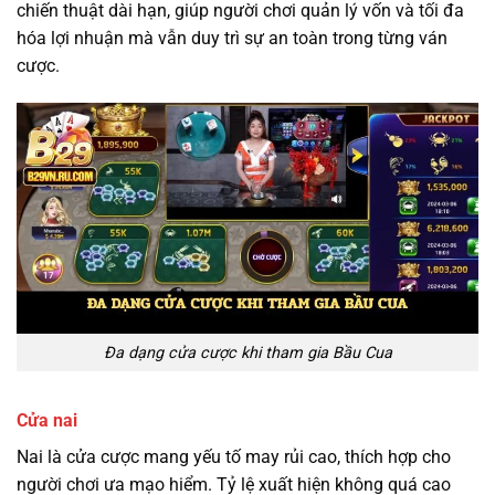
chiến thuật dài hạn, giúp người chơi quản lý vốn và tối đa
hóa lợi nhuận mà vẫn duy trì sự an toàn trong từng ván
cược.
Đa dạng cửa cược khi tham gia Bầu Cua
Cửa nai
Nai là cửa cược mang yếu tố may rủi cao, thích hợp cho
người chơi ưa mạo hiểm. Tỷ lệ xuất hiện không quá cao