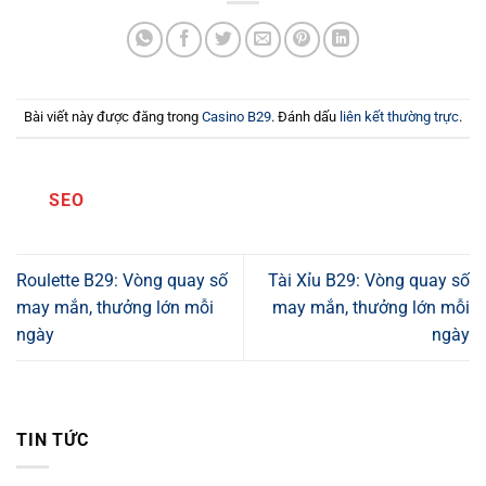
Bài viết này được đăng trong
Casino B29
. Đánh dấu
liên kết thường trực
.
SEO
Roulette B29: Vòng quay số
Tài Xỉu B29: Vòng quay số
may mắn, thưởng lớn mỗi
may mắn, thưởng lớn mỗi
ngày
ngày
TIN TỨC