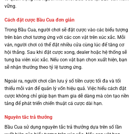
vững.
Cách đặt cược Bầu Cua đơn giản
Trong Bầu Cua, người chơi sẽ đặt cược vào các biểu tượng
trên bàn chơi tương ứng với các con vật trên xúc xắc. Mỗi
ván, người chơi có thể đặt nhiều cửa cùng lúc để tăng cơ
hội thắng. Sau khi đặt cược xong, dealer hoặc hệ thống sẽ
tung ba viên xúc xắc. Nếu con vật bạn chọn xuất hiện, bạn
sẽ nhận thưởng theo tỷ lệ tương ứng.
Ngoài ra, người chơi cần lưu ý số tiền cược tối đa và tối
thiểu mỗi ván để quản lý vốn hiệu quả. Việc hiểu cách đặt
cược không chỉ giúp bạn tham gia dễ dàng mà còn tạo nền
tảng để phát triển chiến thuật cá cược dài hạn.
Nguyên tắc trả thưởng
Bầu Cua sử dụng nguyên tắc trả thưởng dựa trên số lần